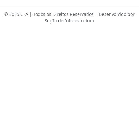
© 2025 CFA | Todos os Direitos Reservados | Desenvolvido por
Seção de Infraestrutura