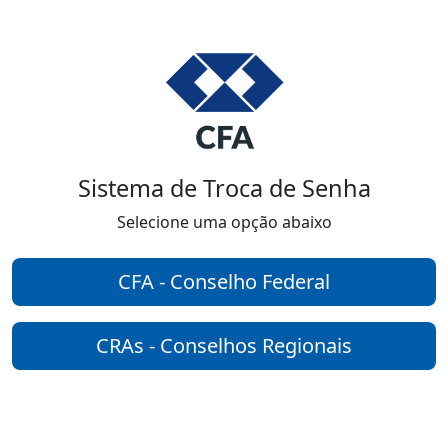
Sistema de Troca de Senha
Selecione uma opção abaixo
CFA - Conselho Federal
CRAs - Conselhos Regionais